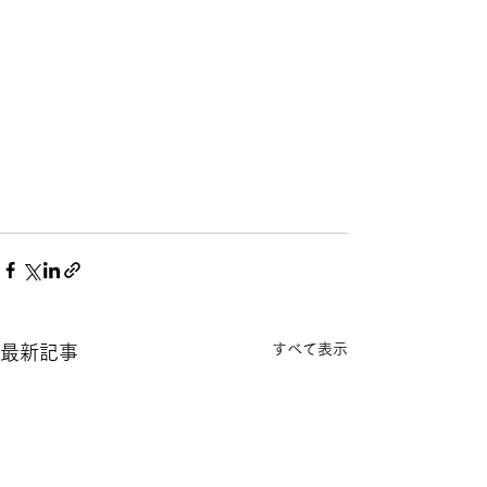
すべて表示
最新記事