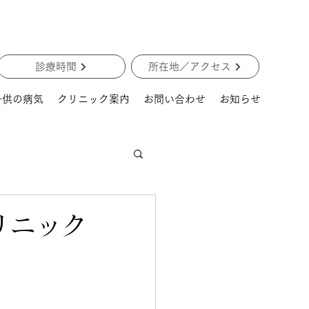
診療時間
所在地／アクセス
子供の病気
クリニック案内
お問い合わせ
お知らせ
リニック