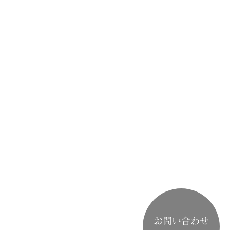
お問い合わせ