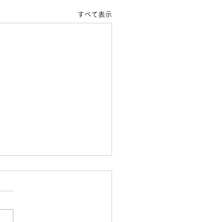
すべて表示