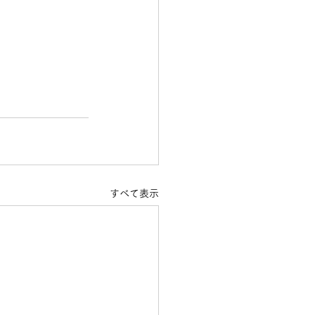
すべて表示