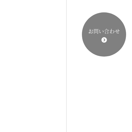
お問い合わせ