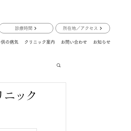
診療時間
所在地／アクセス
子供の病気
クリニック案内
お問い合わせ
お知らせ
リニック