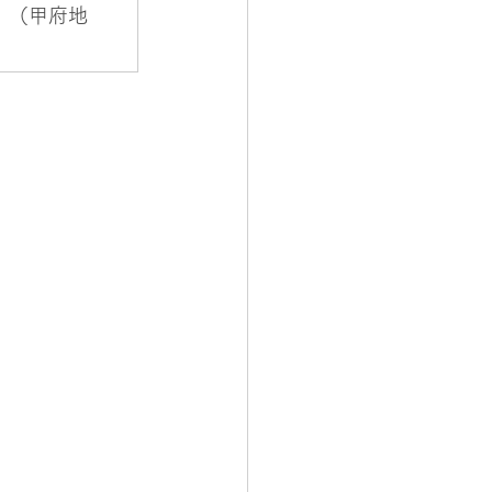
た。（甲府地