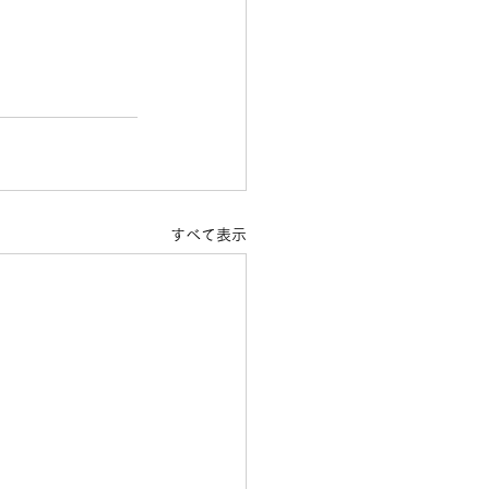
すべて表示