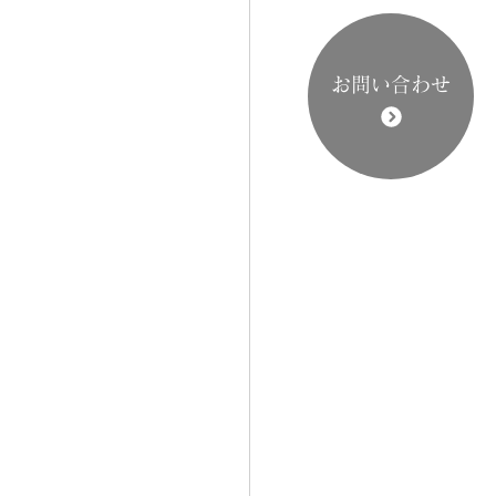
お問い合わせ