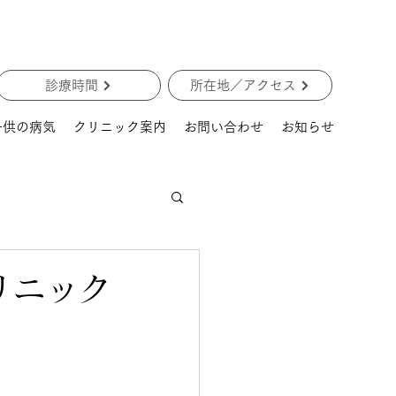
診療時間
所在地／アクセス
子供の病気
クリニック案内
お問い合わせ
お知らせ
リニック