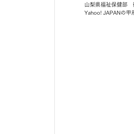
山梨県福祉保健部　
Yahoo! JAPA